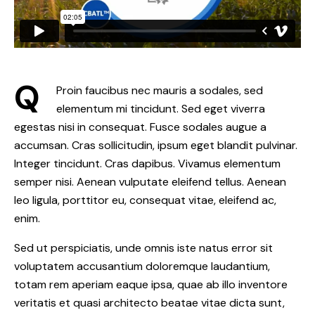
Q
Proin faucibus nec mauris a sodales, sed
elementum mi tincidunt. Sed eget viverra
egestas nisi in consequat. Fusce sodales augue a
accumsan. Cras sollicitudin, ipsum eget blandit pulvinar.
Integer tincidunt. Cras dapibus. Vivamus elementum
semper nisi. Aenean vulputate eleifend tellus. Aenean
leo ligula, porttitor eu, consequat vitae, eleifend ac,
enim.
Sed ut perspiciatis, unde omnis iste natus error sit
voluptatem accusantium doloremque laudantium,
totam rem aperiam eaque ipsa, quae ab illo inventore
veritatis et quasi architecto beatae vitae dicta sunt,