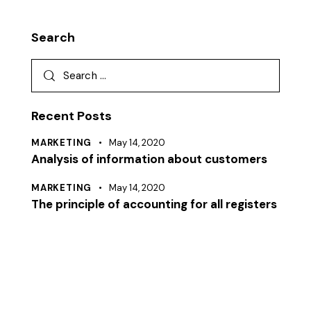
Search
Recent Posts
MARKETING
May 14, 2020
Analysis of information about customers
MARKETING
May 14, 2020
The principle of accounting for all registers