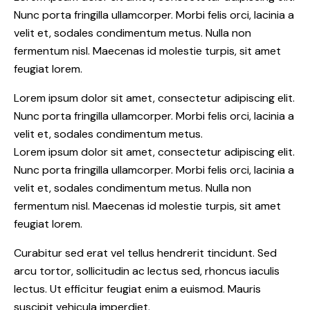
Nunc porta fringilla ullamcorper. Morbi felis orci, lacinia a
velit et, sodales condimentum metus. Nulla non
fermentum nisl. Maecenas id molestie turpis, sit amet
feugiat lorem.
Lorem ipsum dolor sit amet, consectetur adipiscing elit.
Nunc porta fringilla ullamcorper. Morbi felis orci, lacinia a
velit et, sodales condimentum metus.
Lorem ipsum dolor sit amet, consectetur adipiscing elit.
Nunc porta fringilla ullamcorper. Morbi felis orci, lacinia a
velit et, sodales condimentum metus. Nulla non
fermentum nisl. Maecenas id molestie turpis, sit amet
feugiat lorem.
Curabitur sed erat vel tellus hendrerit tincidunt. Sed
arcu tortor, sollicitudin ac lectus sed, rhoncus iaculis
lectus. Ut efficitur feugiat enim a euismod. Mauris
suscipit vehicula imperdiet.