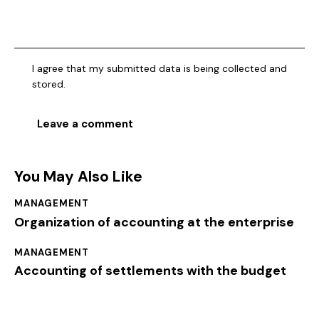
I agree that my submitted data is being collected and
stored.
You May Also Like
MANAGEMENT
Organization of accounting at the enterprise
MANAGEMENT
Accounting of settlements with the budget