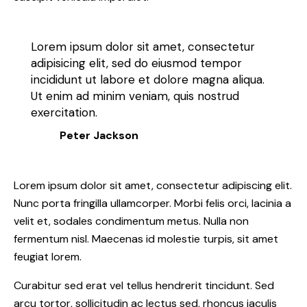
Lorem ipsum dolor sit amet, consectetur
adipisicing elit, sed do eiusmod tempor
incididunt ut labore et dolore magna aliqua.
Ut enim ad minim veniam, quis nostrud
exercitation.
Peter Jackson
Lorem ipsum dolor sit amet, consectetur adipiscing elit.
Nunc porta fringilla ullamcorper. Morbi felis orci, lacinia a
velit et, sodales condimentum metus. Nulla non
fermentum nisl. Maecenas id molestie turpis, sit amet
feugiat lorem.
Curabitur sed erat vel tellus hendrerit tincidunt. Sed
arcu tortor, sollicitudin ac lectus sed, rhoncus iaculis