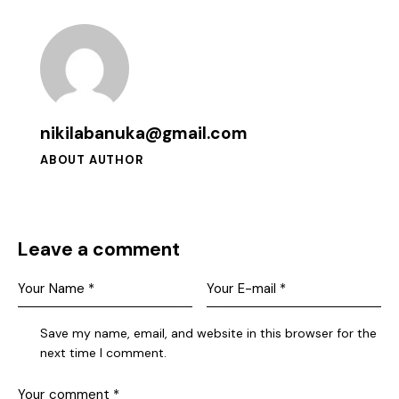
nikilabanuka@gmail.com
ABOUT AUTHOR
Leave a comment
Save my name, email, and website in this browser for the
next time I comment.