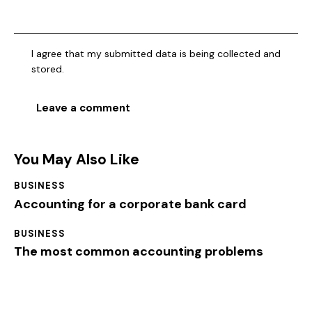
I agree that my submitted data is being collected and
stored.
You May Also Like
BUSINESS
Accounting for a corporate bank card
BUSINESS
The most common accounting problems