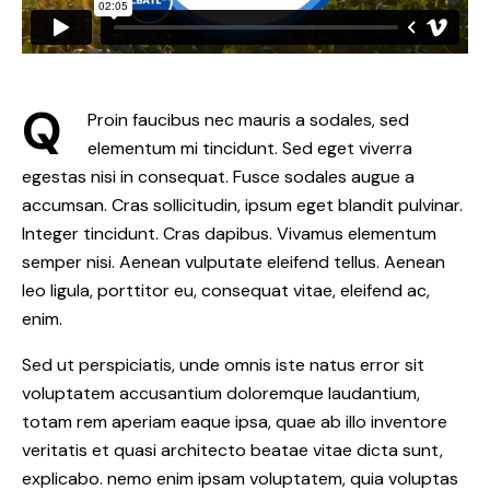
Q
Proin faucibus nec mauris a sodales, sed
elementum mi tincidunt. Sed eget viverra
egestas nisi in consequat. Fusce sodales augue a
accumsan. Cras sollicitudin, ipsum eget blandit pulvinar.
Integer tincidunt. Cras dapibus. Vivamus elementum
semper nisi. Aenean vulputate eleifend tellus. Aenean
leo ligula, porttitor eu, consequat vitae, eleifend ac,
enim.
Sed ut perspiciatis, unde omnis iste natus error sit
voluptatem accusantium doloremque laudantium,
totam rem aperiam eaque ipsa, quae ab illo inventore
veritatis et quasi architecto beatae vitae dicta sunt,
explicabo. nemo enim ipsam voluptatem, quia voluptas