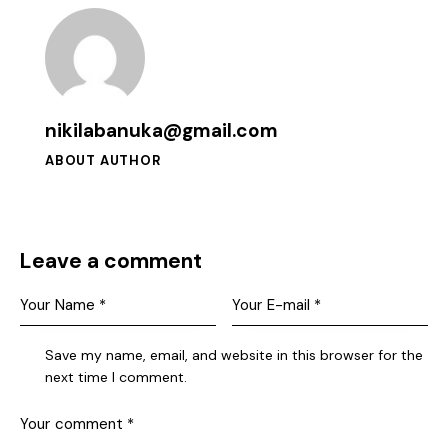
nikilabanuka@gmail.com
ABOUT AUTHOR
Leave a comment
Save my name, email, and website in this browser for the
next time I comment.