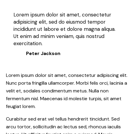
Lorem ipsum dolor sit amet, consectetur
adipisicing elit, sed do eiusmod tempor
incididunt ut labore et dolore magna aliqua.
Ut enim ad minim veniam, quis nostrud
exercitation.
Peter Jackson
Lorem ipsum dolor sit amet, consectetur adipiscing elit.
Nunc porta fringilla ullamcorper. Morbi felis orci, lacinia a
velit et, sodales condimentum metus. Nulla non
fermentum nisl. Maecenas id molestie turpis, sit amet
feugiat lorem.
Curabitur sed erat vel tellus hendrerit tincidunt. Sed
arcu tortor, sollicitudin ac lectus sed, rhoncus iaculis