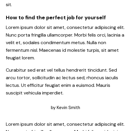
sit.
How to find the perfect job for yourself
Lorem ipsum dolor sit amet, consectetur adipiscing elit.
Nunc porta fringilla ullamcorper. Morbi felis orci, lacinia a
velit et, sodales condimentum metus. Nulla non
fermentum nisl. Maecenas id molestie turpis, sit amet
feugiat lorem.
Curabitur sed erat vel tellus hendrerit tincidunt. Sed
arcu tortor, sollicitudin ac lectus sed, rhoncus iaculis
lectus. Ut efficitur feugiat enim a euismod. Mauris
suscipit vehicula imperdiet.
by
Kevin Smith
Lorem ipsum dolor sit amet, consectetur adipiscing elit.