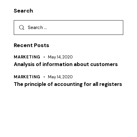
Search
Recent Posts
MARKETING
May 14, 2020
Analysis of information about customers
MARKETING
May 14, 2020
The principle of accounting for all registers