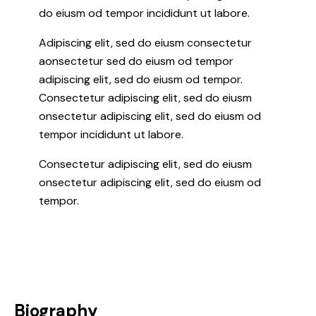
do eiusm od tempor incididunt ut labore.
Adipiscing elit, sed do eiusm consectetur
aonsectetur sed do eiusm od tempor
adipiscing elit, sed do eiusm od tempor.
Consectetur adipiscing elit, sed do eiusm
onsectetur adipiscing elit, sed do eiusm od
tempor incididunt ut labore.
Consectetur adipiscing elit, sed do eiusm
onsectetur adipiscing elit, sed do eiusm od
tempor.
Biography