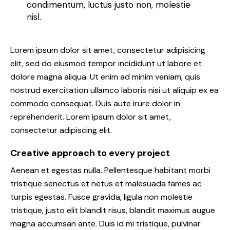
condimentum, luctus justo non, molestie
nisl.
Lorem ipsum dolor sit amet, consectetur adipisicing
elit, sed do eiusmod tempor incididunt ut labore et
dolore magna aliqua. Ut enim ad minim veniam, quis
nostrud exercitation ullamco laboris nisi ut aliquip ex ea
commodo consequat. Duis aute irure dolor in
reprehenderit. Lorem ipsum dolor sit amet,
consectetur adipiscing elit.
Creative approach to every project
Aenean et egestas nulla. Pellentesque habitant morbi
tristique senectus et netus et malesuada fames ac
turpis egestas. Fusce gravida, ligula non molestie
tristique, justo elit blandit risus, blandit maximus augue
magna accumsan ante. Duis id mi tristique, pulvinar