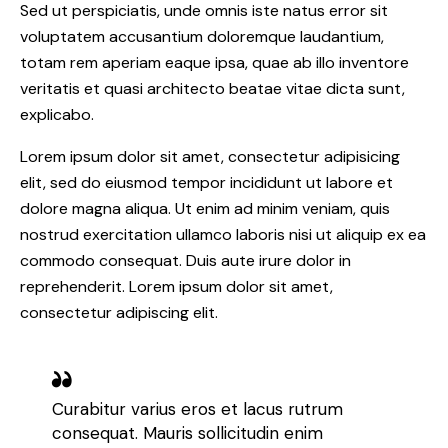
Sed ut perspiciatis, unde omnis iste natus error sit
voluptatem accusantium doloremque laudantium,
totam rem aperiam eaque ipsa, quae ab illo inventore
veritatis et quasi architecto beatae vitae dicta sunt,
explicabo.
Lorem ipsum dolor sit amet, consectetur adipisicing
elit, sed do eiusmod tempor incididunt ut labore et
dolore magna aliqua. Ut enim ad minim veniam, quis
nostrud exercitation ullamco laboris nisi ut aliquip ex ea
commodo consequat. Duis aute irure dolor in
reprehenderit. Lorem ipsum dolor sit amet,
consectetur adipiscing elit.
Curabitur varius eros et lacus rutrum
consequat. Mauris sollicitudin enim