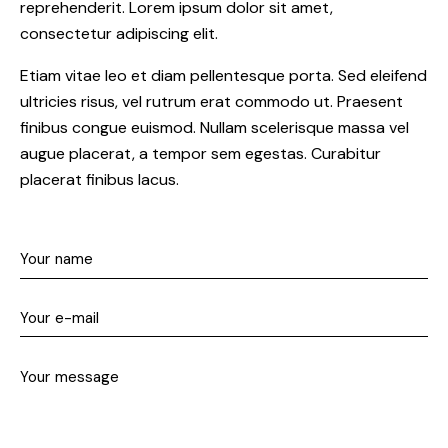
reprehenderit. Lorem ipsum dolor sit amet,
consectetur adipiscing elit.
Etiam vitae leo et diam pellentesque porta. Sed eleifend
ultricies risus, vel rutrum erat commodo ut. Praesent
finibus congue euismod. Nullam scelerisque massa vel
augue placerat, a tempor sem egestas. Curabitur
placerat finibus lacus.