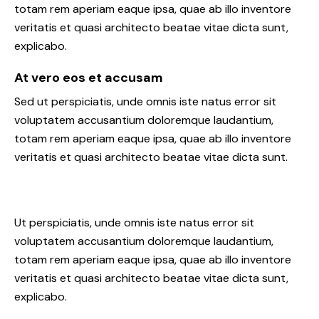
totam rem aperiam eaque ipsa, quae ab illo inventore
veritatis et quasi architecto beatae vitae dicta sunt,
explicabo.
At vero eos et accusam
Sed ut perspiciatis, unde omnis iste natus error sit
voluptatem accusantium doloremque laudantium,
totam rem aperiam eaque ipsa, quae ab illo inventore
veritatis et quasi architecto beatae vitae dicta sunt.
Ut perspiciatis, unde omnis iste natus error sit
voluptatem accusantium doloremque laudantium,
totam rem aperiam eaque ipsa, quae ab illo inventore
veritatis et quasi architecto beatae vitae dicta sunt,
explicabo.