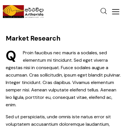
Market Research
Q
Proin faucibus nec mauris a sodales, sed
elementum mi tincidunt. Sed eget viverra
egestas nisi in consequat. Fusce sodales augue a
accumsan. Cras sollicitudin, ipsum eget blandit pulvinar.
Integer tincidunt. Cras dapibus. Vivamus elementum
semper nisi. Aenean vulputate eleifend tellus. Aenean
leo ligula, porttitor eu, consequat vitae, eleifend ac,
enim.
Sed ut perspiciatis, unde omnis iste natus error sit
voluptatem accusantium doloremque laudantium,