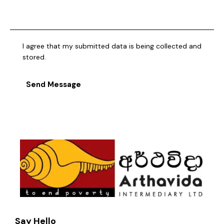
I agree that my submitted data is being collected and
stored.
Send Message
Say Hello