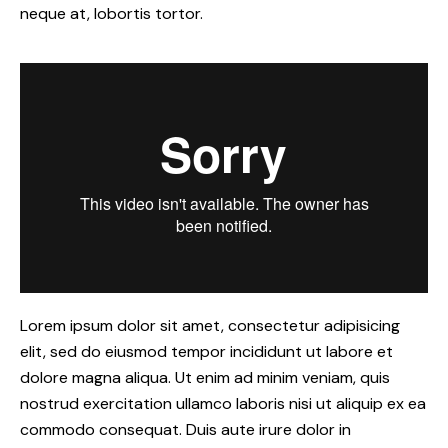
neque at, lobortis tortor.
Lorem ipsum dolor sit amet, consectetur adipisicing
elit, sed do eiusmod tempor incididunt ut labore et
dolore magna aliqua. Ut enim ad minim veniam, quis
nostrud exercitation ullamco laboris nisi ut aliquip ex ea
commodo consequat. Duis aute irure dolor in