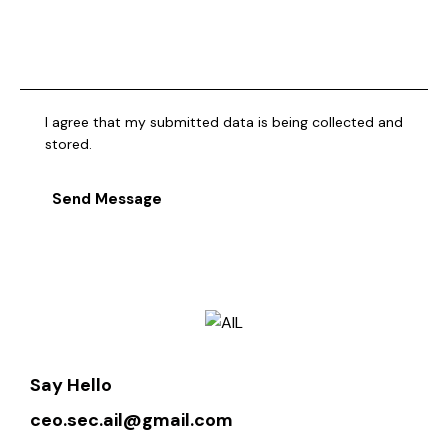
I agree that my submitted data is being collected and
stored.
Send Message
Say Hello
ceo.sec.ail@gmail.com