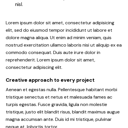
nisl.
Lorem ipsum dolor sit amet, consectetur adipisicing
elit, sed do eiusmod tempor incididunt ut labore et
dolore magna aliqua. Ut enim ad minim veniam, quis
nostrud exercitation ullamco laboris nisi ut aliquip ex ea
commodo consequat. Duis aute irure dolor in
reprehenderit. Lorem ipsum dolor sit amet,
consectetur adipiscing elit.
Creative approach to every project
Aenean et egestas nulla. Pellentesque habitant morbi
tristique senectus et netus et malesuada fames ac
turpis egestas. Fusce gravida, ligula non molestie
tristique, justo elit blandit risus, blandit maximus augue
magna accumsan ante. Duis id mi tristique, pulvinar
neque at, lobortis tortor.