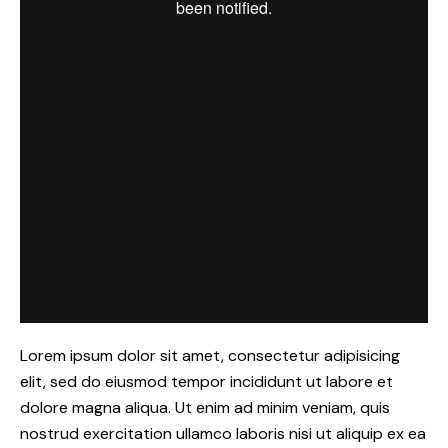
Lorem ipsum dolor sit amet, consectetur adipisicing
elit, sed do eiusmod tempor incididunt ut labore et
dolore magna aliqua. Ut enim ad minim veniam, quis
nostrud exercitation ullamco laboris nisi ut aliquip ex ea