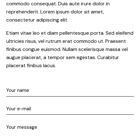
commodo consequat. Duis aute irure dolor in
reprehenderit. Lorem ipsum dolor sit amet,
consectetur adipiscing elit.
Etiam vitae leo et diam pellentesque porta. Sed eleifend
ultricies risus, vel rutrum erat commodo ut. Praesent
finibus congue euismod. Nullam scelerisque massa vel
augue placerat, a tempor sem egestas. Curabitur
placerat finibus lacus.