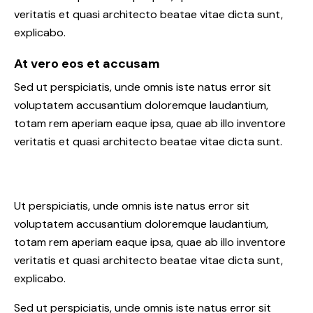
veritatis et quasi architecto beatae vitae dicta sunt,
explicabo.
At vero eos et accusam
Sed ut perspiciatis, unde omnis iste natus error sit
voluptatem accusantium doloremque laudantium,
totam rem aperiam eaque ipsa, quae ab illo inventore
veritatis et quasi architecto beatae vitae dicta sunt.
Ut perspiciatis, unde omnis iste natus error sit
voluptatem accusantium doloremque laudantium,
totam rem aperiam eaque ipsa, quae ab illo inventore
veritatis et quasi architecto beatae vitae dicta sunt,
explicabo.
Sed ut perspiciatis, unde omnis iste natus error sit