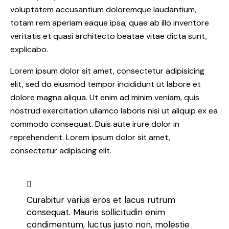
voluptatem accusantium doloremque laudantium,
totam rem aperiam eaque ipsa, quae ab illo inventore
veritatis et quasi architecto beatae vitae dicta sunt,
explicabo.
Lorem ipsum dolor sit amet, consectetur adipisicing
elit, sed do eiusmod tempor incididunt ut labore et
dolore magna aliqua. Ut enim ad minim veniam, quis
nostrud exercitation ullamco laboris nisi ut aliquip ex ea
commodo consequat. Duis aute irure dolor in
reprehenderit. Lorem ipsum dolor sit amet,
consectetur adipiscing elit.
Curabitur varius eros et lacus rutrum
consequat. Mauris sollicitudin enim
condimentum, luctus justo non, molestie