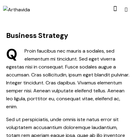
Business Strategy
Q
Proin faucibus nec mauris a sodales, sed
elementum mi tincidunt. Sed eget viverra
egestas nisi in consequat. Fusce sodales augue a
accumsan. Cras sollicitudin, ipsum eget blandit pulvinar.
Integer tincidunt. Cras dapibus. Vivamus elementum
semper nisi. Aenean vulputate eleifend tellus. Aenean
leo ligula, porttitor eu, consequat vitae, eleifend ac,
enim.
Sed ut perspiciatis, unde omnis iste natus error sit
voluptatem accusantium doloremque laudantium,
totam rem aperiam eaque ipsa, quae ab illo inventore