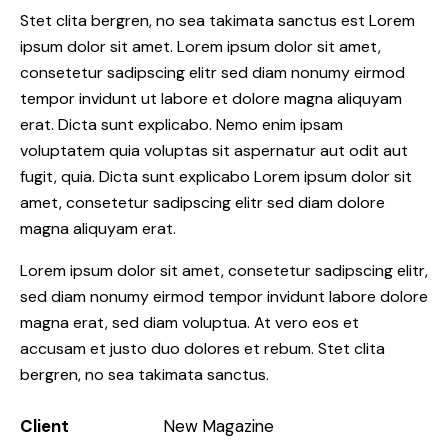
Stet clita bergren, no sea takimata sanctus est Lorem
ipsum dolor sit amet. Lorem ipsum dolor sit amet,
consetetur sadipscing elitr sed diam nonumy eirmod
tempor invidunt ut labore et dolore magna aliquyam
erat. Dicta sunt explicabo. Nemo enim ipsam
voluptatem quia voluptas sit aspernatur aut odit aut
fugit, quia. Dicta sunt explicabo Lorem ipsum dolor sit
amet, consetetur sadipscing elitr sed diam dolore
magna aliquyam erat.
Lorem ipsum dolor sit amet, consetetur sadipscing elitr,
sed diam nonumy eirmod tempor invidunt labore dolore
magna erat, sed diam voluptua. At vero eos et
accusam et justo duo dolores et rebum. Stet clita
bergren, no sea takimata sanctus.
Client
New Magazine