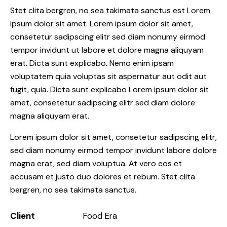
Stet clita bergren, no sea takimata sanctus est Lorem
ipsum dolor sit amet. Lorem ipsum dolor sit amet,
consetetur sadipscing elitr sed diam nonumy eirmod
tempor invidunt ut labore et dolore magna aliquyam
erat. Dicta sunt explicabo. Nemo enim ipsam
voluptatem quia voluptas sit aspernatur aut odit aut
fugit, quia. Dicta sunt explicabo Lorem ipsum dolor sit
amet, consetetur sadipscing elitr sed diam dolore
magna aliquyam erat.
Lorem ipsum dolor sit amet, consetetur sadipscing elitr,
sed diam nonumy eirmod tempor invidunt labore dolore
magna erat, sed diam voluptua. At vero eos et
accusam et justo duo dolores et rebum. Stet clita
bergren, no sea takimata sanctus.
Client
Food Era